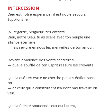
INTERCESSION
Dieu est notre espérance ; il est notre secours.
Supplions-le :
R/ Regarde, Seigneur, tes enfants !
Dieu, notre Dieu, tu as scellé avec ton peuple une
alliance éternelle,
— fais revivre en nous les merveilles de ton amour.
Devant la violence des vents contraires,
— que le souffle de ton Esprit rassure les croyants.
Que la cité terrestre ne cherche pas à s’édifier sans
toi ;
— et ceux qui la construisent n’auront pas travaillé en
vain.
Que la fidélité soutienne ceux qui luttent,