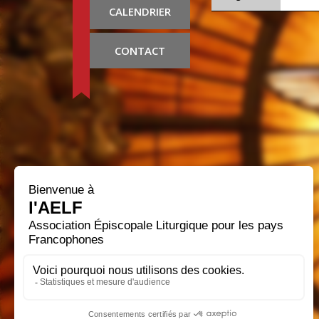
CALENDRIER
CONTACT