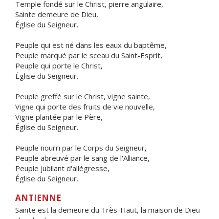
Temple fondé sur le Christ, pierre angulaire,
Sainte demeure de Dieu,
Église du Seigneur.
Peuple qui est né dans les eaux du baptême,
Peuple marqué par le sceau du Saint-Esprit,
Peuple qui porte le Christ,
Église du Seigneur.
Peuple greffé sur le Christ, vigne sainte,
Vigne qui porte des fruits de vie nouvelle,
Vigne plantée par le Père,
Église du Seigneur.
Peuple nourri par le Corps du Seigneur,
Peuple abreuvé par le sang de l'Alliance,
Peuple jubilant d'allégresse,
Église du Seigneur.
ANTIENNE
Sainte est la demeure du Très-Haut, la maison de Dieu