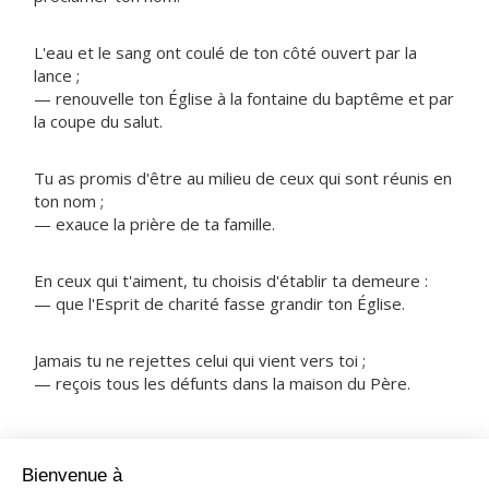
L'eau et le sang ont coulé de ton côté ouvert par la
lance ;
— renouvelle ton Église à la fontaine du baptême et par
la coupe du salut.
Tu as promis d'être au milieu de ceux qui sont réunis en
ton nom ;
— exauce la prière de ta famille.
En ceux qui t'aiment, tu choisis d'établir ta demeure :
— que l'Esprit de charité fasse grandir ton Église.
Jamais tu ne rejettes celui qui vient vers toi ;
— reçois tous les défunts dans la maison du Père.
NOTRE PÈRE