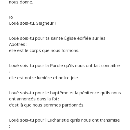
nous donne.
R/
Loué sois-tu, Seigneur !
Loué sois-tu pour ta sainte Église édifiée sur les
Apôtres :
elle est le corps que nous formons.
Loué sois-tu pour la Parole qu'ils nous ont fait connaître
:
elle est notre lumière et notre joie.
Loué sois-tu pour le baptême et la pénitence qu'ils nous
ont annoncés dans la foi :
c'est là que nous sommes pardonnés.
Loué sois-tu pour l'Eucharistie qu'ils nous ont transmise
: