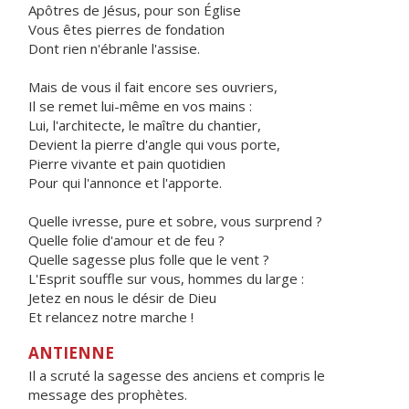
Apôtres de Jésus, pour son Église
Vous êtes pierres de fondation
Dont rien n'ébranle l'assise.
Mais de vous il fait encore ses ouvriers,
Il se remet lui-même en vos mains :
Lui, l'architecte, le maître du chantier,
Devient la pierre d'angle qui vous porte,
Pierre vivante et pain quotidien
Pour qui l'annonce et l'apporte.
Quelle ivresse, pure et sobre, vous surprend ?
Quelle folie d'amour et de feu ?
Quelle sagesse plus folle que le vent ?
L'Esprit souffle sur vous, hommes du large :
Jetez en nous le désir de Dieu
Et relancez notre marche !
ANTIENNE
Il a scruté la sagesse des anciens et compris le
message des prophètes.