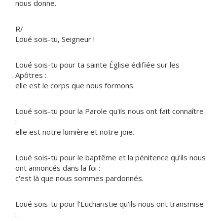
nous donne.
R/
Loué sois-tu, Seigneur !
Loué sois-tu pour ta sainte Église édifiée sur les
Apôtres :
elle est le corps que nous formons.
Loué sois-tu pour la Parole qu'ils nous ont fait connaître
:
elle est notre lumière et notre joie.
Loué sois-tu pour le baptême et la pénitence qu'ils nous
ont annoncés dans la foi :
c'est là que nous sommes pardonnés.
Loué sois-tu pour l'Eucharistie qu'ils nous ont transmise
: