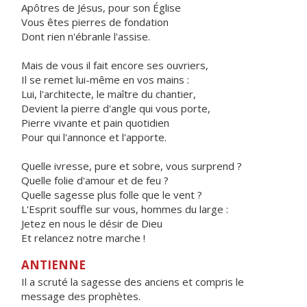
Apôtres de Jésus, pour son Église
Vous êtes pierres de fondation
Dont rien n'ébranle l'assise.
Mais de vous il fait encore ses ouvriers,
Il se remet lui-même en vos mains :
Lui, l'architecte, le maître du chantier,
Devient la pierre d'angle qui vous porte,
Pierre vivante et pain quotidien
Pour qui l'annonce et l'apporte.
Quelle ivresse, pure et sobre, vous surprend ?
Quelle folie d'amour et de feu ?
Quelle sagesse plus folle que le vent ?
L'Esprit souffle sur vous, hommes du large :
Jetez en nous le désir de Dieu
Et relancez notre marche !
ANTIENNE
Il a scruté la sagesse des anciens et compris le
message des prophètes.