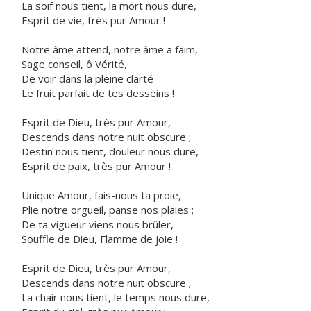
La soif nous tient, la mort nous dure,
Esprit de vie, très pur Amour !
Notre âme attend, notre âme a faim,
Sage conseil, ô Vérité,
De voir dans la pleine clarté
Le fruit parfait de tes desseins !
Esprit de Dieu, très pur Amour,
Descends dans notre nuit obscure ;
Destin nous tient, douleur nous dure,
Esprit de paix, très pur Amour !
Unique Amour, fais-nous ta proie,
Plie notre orgueil, panse nos plaies ;
De ta vigueur viens nous brûler,
Souffle de Dieu, Flamme de joie !
Esprit de Dieu, très pur Amour,
Descends dans notre nuit obscure ;
La chair nous tient, le temps nous dure,