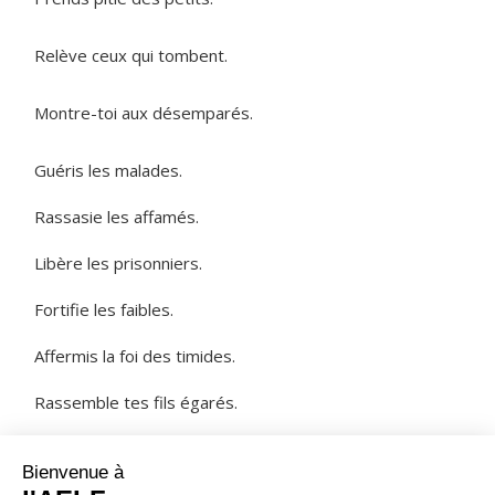
Relève ceux qui tombent.
Montre-toi aux désemparés.
Guéris les malades.
Rassasie les affamés.
Libère les prisonniers.
Fortifie les faibles.
Affermis la foi des timides.
Rassemble tes fils égarés.
NOTRE PÈRE