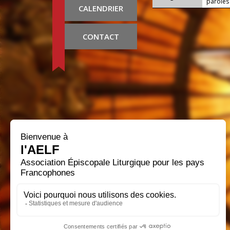
paroles 
CALENDRIER
CONTACT