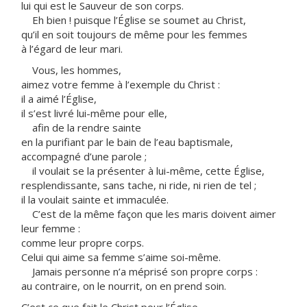
lui qui est le Sauveur de son corps.
Eh bien ! puisque l’Église se soumet au Christ,
qu’il en soit toujours de même pour les femmes
à l’égard de leur mari.
Vous, les hommes,
aimez votre femme à l’exemple du Christ :
il a aimé l’Église,
il s’est livré lui-même pour elle,
afin de la rendre sainte
en la purifiant par le bain de l’eau baptismale,
accompagné d’une parole ;
il voulait se la présenter à lui-même, cette Église,
resplendissante, sans tache, ni ride, ni rien de tel ;
il la voulait sainte et immaculée.
C’est de la même façon que les maris doivent aimer
leur femme :
comme leur propre corps.
Celui qui aime sa femme s’aime soi-même.
Jamais personne n’a méprisé son propre corps :
au contraire, on le nourrit, on en prend soin.