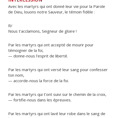
Avec les martyrs qui ont donné leur vie pour la Parole
de Dieu, louons notre Sauveur, le témoin fidèle :
R/
Nous t'acclamons, Seigneur de gloire !
Par les martyrs qui ont accepté de mourir pour
témoigner de la foi,
— donne-nous l'esprit de liberté.
Par les martyrs qui ont versé leur sang pour confesser
ton nom,
— accorde-nous la force de la foi.
Par les martyrs qui t'ont suivi sur le chemin de la croix,
— fortifie-nous dans les épreuves.
Par les martyrs qui ont lavé leur robe dans le sang de