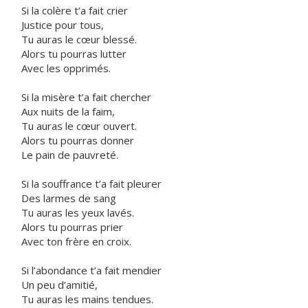
Si la colère t’a fait crier
Justice pour tous,
Tu auras le cœur blessé.
Alors tu pourras lutter
Avec les opprimés.
Si la misère t’a fait chercher
Aux nuits de la faim,
Tu auras le cœur ouvert.
Alors tu pourras donner
Le pain de pauvreté.
Si la souffrance t’a fait pleurer
Des larmes de sang
Tu auras les yeux lavés.
Alors tu pourras prier
Avec ton frère en croix.
Si l’abondance t’a fait mendier
Un peu d’amitié,
Tu auras les mains tendues.