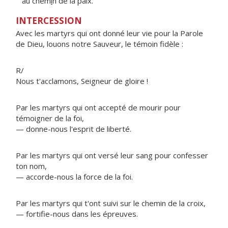
au chem
i
n de la paix.
INTERCESSION
Avec les martyrs qui ont donné leur vie pour la Parole
de Dieu, louons notre Sauveur, le témoin fidèle :
R/
Nous t'acclamons, Seigneur de gloire !
Par les martyrs qui ont accepté de mourir pour
témoigner de la foi,
— donne-nous l'esprit de liberté.
Par les martyrs qui ont versé leur sang pour confesser
ton nom,
— accorde-nous la force de la foi.
Par les martyrs qui t'ont suivi sur le chemin de la croix,
— fortifie-nous dans les épreuves.