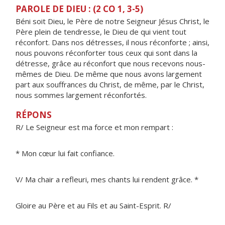
PAROLE DE DIEU : (2 CO 1, 3-5)
Béni soit Dieu, le Père de notre Seigneur Jésus Christ, le
Père plein de tendresse, le Dieu de qui vient tout
réconfort. Dans nos détresses, il nous réconforte ; ainsi,
nous pouvons réconforter tous ceux qui sont dans la
détresse, grâce au réconfort que nous recevons nous-
mêmes de Dieu. De même que nous avons largement
part aux souffrances du Christ, de même, par le Christ,
nous sommes largement réconfortés.
RÉPONS
R/ Le Seigneur est ma force et mon rempart :
* Mon cœur lui fait confiance.
V/ Ma chair a refleuri, mes chants lui rendent grâce. *
Gloire au Père et au Fils et au Saint-Esprit. R/