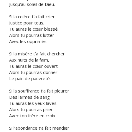
Jusqu’au soleil de Dieu.
Si la colère t’a fait crier
Justice pour tous,
Tu auras le cœur blessé.
Alors tu pourras lutter
Avec les opprimés.
Si la misère t’a fait chercher
Aux nuits de la faim,
Tu auras le cœur ouvert.
Alors tu pourras donner
Le pain de pauvreté.
Si la souffrance t’a fait pleurer
Des larmes de sang
Tu auras les yeux lavés.
Alors tu pourras prier
Avec ton frère en croix.
Si l’abondance t’a fait mendier