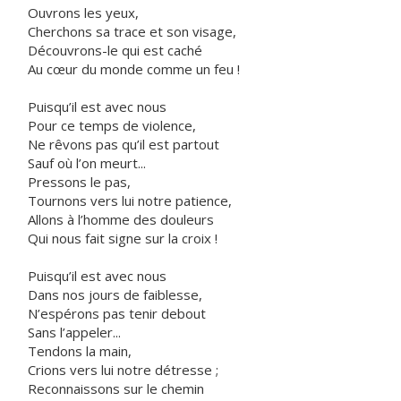
Ouvrons les yeux,
Cherchons sa trace et son visage,
Découvrons-le qui est caché
Au cœur du monde comme un feu !
Puisqu’il est avec nous
Pour ce temps de violence,
Ne rêvons pas qu’il est partout
Sauf où l’on meurt...
Pressons le pas,
Tournons vers lui notre patience,
Allons à l’homme des douleurs
Qui nous fait signe sur la croix !
Puisqu’il est avec nous
Dans nos jours de faiblesse,
N’espérons pas tenir debout
Sans l’appeler...
Tendons la main,
Crions vers lui notre détresse ;
Reconnaissons sur le chemin