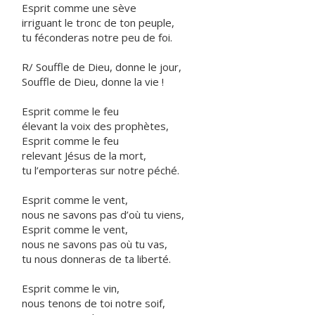
Esprit comme une sève
irriguant le tronc de ton peuple,
tu féconderas notre peu de foi.
R/ Souffle de Dieu, donne le jour,
Souffle de Dieu, donne la vie !
Esprit comme le feu
élevant la voix des prophètes,
Esprit comme le feu
relevant Jésus de la mort,
tu l’emporteras sur notre péché.
Esprit comme le vent,
nous ne savons pas d’où tu viens,
Esprit comme le vent,
nous ne savons pas où tu vas,
tu nous donneras de ta liberté.
Esprit comme le vin,
nous tenons de toi notre soif,