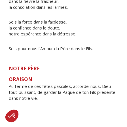
dans la fièvre la fraîcheur,
la consolation dans les larmes.
Sois la force dans la faiblesse,
la confiance dans le doute,
notre espérance dans la détresse.
Sois pour nous l’Amour du Père dans le Fils.
NOTRE PÈRE
ORAISON
Au terme de ces fêtes pascales, accorde-nous, Dieu
tout-puissant, de garder la Pâque de ton Fils présente
dans notre vie.