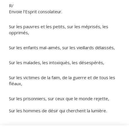
R/
Envoie l’Esprit consolateur.
Sur les pauvres et les petits, sur les méprisés, les
opprimés,
Sur les enfants mal-aimés, sur les vieillards délaissés,
Sur les malades, les intoxiqués, les désespérés,
Sur les victimes de la faim, de la guerre et de tous les
fléaux,
Sur les prisonniers, sur ceux que le monde rejette,
Sur les hommes de désir qui cherchent la lumière.