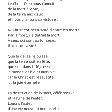
Le Christ Dieu nous conduit
de la mort à la vie,
de la terre aux cieux,
et nous chantons sa victoire :
R/ Christ est ressuscité d'entre les morts !
Par la mort, il a détruit la mort !
À ceux qui sont au tombeau,
Il accorde la vie !
Que le ciel se réjouisse,
que la terre soit en fête,
que soit dans l'allégresse
le monde visible et invisible,
car le Christ est ressuscité,
lui, la joie éternelle :
La destruction de la mort, célébrons-la,
et la ruine de l'enfer.
Louons l'auteur
d'une vie neuve et immortelle,