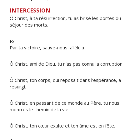
INTERCESSION
Ô Christ, à ta résurrection, tu as brisé les portes du
séjour des morts.
R/
Par ta victoire, sauve-nous, alléluia
Ô Christ, ami de Dieu, tu n’as pas connu la corruption.
Ô Christ, ton corps, qui reposait dans l’espérance, a
resurgi.
Ô Christ, en passant de ce monde au Père, tu nous
montres le chemin de la vie.
Ô Christ, ton cœur exulte et ton âme est en fête.