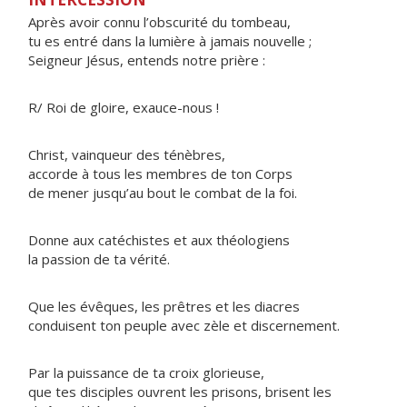
Après avoir connu l’obscurité du tombeau,
tu es entré dans la lumière à jamais nouvelle ;
Seigneur Jésus, entends notre prière :
R/ Roi de gloire, exauce-nous !
Christ, vainqueur des ténèbres,
accorde à tous les membres de ton Corps
de mener jusqu’au bout le combat de la foi.
Donne aux catéchistes et aux théologiens
la passion de ta vérité.
Que les évêques, les prêtres et les diacres
conduisent ton peuple avec zèle et discernement.
Par la puissance de ta croix glorieuse,
que tes disciples ouvrent les prisons, brisent les