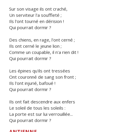
Sur son visage ils ont craché,
Un serviteur l'a souffleté ;
Ils l'ont tourné en dérision !
Qui pourrait dormir ?
Des chiens, en rage, l'ont cerné ;
Ils ont cerné le jeune lion ;
Comme un coupable, il n'a rien dit !
Qui pourrait dormir ?
Les épines qu'ils ont tressées
Ont couronné de sang son front ;
Ils l'ont injurié, bafoué !
Qui pourrait dormir ?
Ils ont fait descendre aux enfers
Le soleil de tous les soleils :
La porte est sur lui verrouillée...
Qui pourrait dormir ?
ANTIENNE