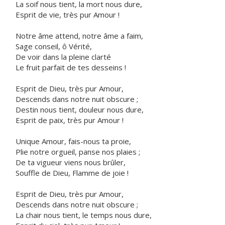
La soif nous tient, la mort nous dure,
Esprit de vie, très pur Amour !
Notre âme attend, notre âme a faim,
Sage conseil, ô Vérité,
De voir dans la pleine clarté
Le fruit parfait de tes desseins !
Esprit de Dieu, très pur Amour,
Descends dans notre nuit obscure ;
Destin nous tient, douleur nous dure,
Esprit de paix, très pur Amour !
Unique Amour, fais-nous ta proie,
Plie notre orgueil, panse nos plaies ;
De ta vigueur viens nous brûler,
Souffle de Dieu, Flamme de joie !
Esprit de Dieu, très pur Amour,
Descends dans notre nuit obscure ;
La chair nous tient, le temps nous dure,