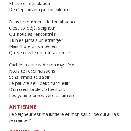
Et crie sa désolation
De n’éprouver que ton silence.
Dans le tourment de ton absence,
C’est toi déjà, Seigneur,
Qui nous as rencontrés.
Tu n’es jamais un étranger,
Mais l’hôte plus intérieur
Qui se révèle en transparence.
Cachés au creux de ton mystère,
Nous te reconnaissons
Sans jamais te saisir.
Le pauvre seul peut t’accueillir,
D’un cœur brûlé d’attention,
Les yeux tournés vers ta lumière.
ANTIENNE
Le Seigneur est ma lumière et mon salut : de qui aurais-
je crainte ?