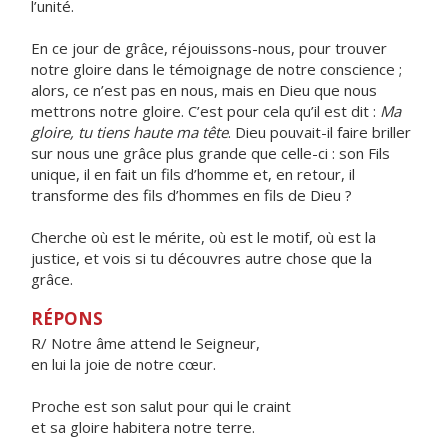
l’unité.
En ce jour de grâce, réjouissons-nous, pour trouver
notre gloire dans le témoignage de notre conscience ;
alors, ce n’est pas en nous, mais en Dieu que nous
mettrons notre gloire. C’est pour cela qu’il est dit :
Ma
gloire, tu tiens haute ma tête
. Dieu pouvait-il faire briller
sur nous une grâce plus grande que celle-ci : son Fils
unique, il en fait un fils d’homme et, en retour, il
transforme des fils d’hommes en fils de Dieu ?
Cherche où est le mérite, où est le motif, où est la
justice, et vois si tu découvres autre chose que la
grâce.
RÉPONS
R/
Notre âme attend le Seigneur,
en lui la joie de notre cœur.
Proche est son salut pour qui le craint
et sa gloire habitera notre terre.