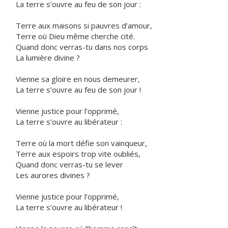
La terre s’ouvre au feu de son jour :
Terre aux maisons si pauvres d’amour,
Terre où Dieu même cherche cité.
Quand donc verras-tu dans nos corps
La lumière divine ?
Vienne sa gloire en nous demeurer,
La terre s’ouvre au feu de son jour !
Vienne justice pour l’opprimé,
La terre s’ouvre au libérateur :
Terre où la mort défie son vainqueur,
Terre aux espoirs trop vite oubliés,
Quand donc verras-tu se lever
Les aurores divines ?
Vienne justice pour l’opprimé,
La terre s’ouvre au libérateur !