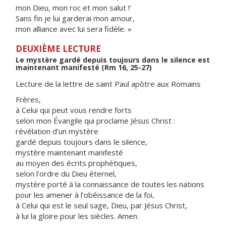
mon Dieu, mon roc et mon salut !’
Sans fin je lui garderai mon amour,
mon alliance avec lui sera fidèle. »
DEUXIÈME LECTURE
Le mystère gardé depuis toujours dans le silence est
maintenant manifesté (Rm 16, 25-27)
Lecture de la lettre de saint Paul apôtre aux Romains
Frères,
à Celui qui peut vous rendre forts
selon mon Évangile qui proclame Jésus Christ :
révélation d’un mystère
gardé depuis toujours dans le silence,
mystère maintenant manifesté
au moyen des écrits prophétiques,
selon l’ordre du Dieu éternel,
mystère porté à la connaissance de toutes les nations
pour les amener à l’obéissance de la foi,
à Celui qui est le seul sage, Dieu, par Jésus Christ,
à lui la gloire pour les siècles. Amen.