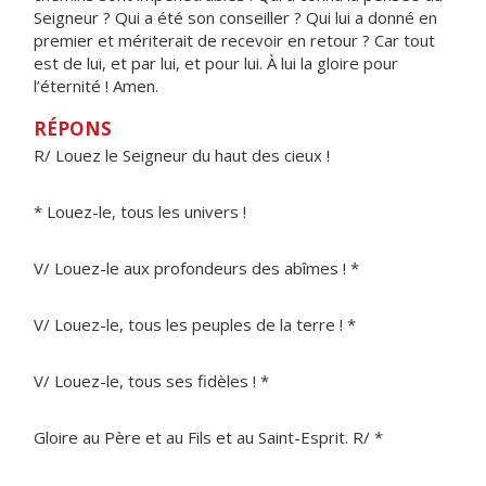
Seigneur ? Qui a été son conseiller ? Qui lui a donné en
premier et mériterait de recevoir en retour ? Car tout
est de lui, et par lui, et pour lui. À lui la gloire pour
l’éternité ! Amen.
RÉPONS
R/ Louez le Seigneur du haut des cieux !
* Louez-le, tous les univers !
V/ Louez-le aux profondeurs des abîmes ! *
V/ Louez-le, tous les peuples de la terre ! *
V/ Louez-le, tous ses fidèles ! *
Gloire au Père et au Fils et au Saint-Esprit. R/ *