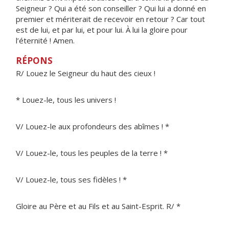
Seigneur ? Qui a été son conseiller ? Qui lui a donné en
premier et mériterait de recevoir en retour ? Car tout
est de lui, et par lui, et pour lui. À lui la gloire pour
l’éternité ! Amen.
RÉPONS
R/ Louez le Seigneur du haut des cieux !
* Louez-le, tous les univers !
V/ Louez-le aux profondeurs des abîmes ! *
V/ Louez-le, tous les peuples de la terre ! *
V/ Louez-le, tous ses fidèles ! *
Gloire au Père et au Fils et au Saint-Esprit. R/ *