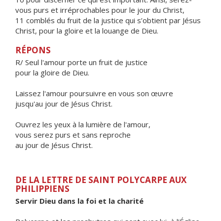
vous purs et irréprochables pour le jour du Christ,
11 comblés du fruit de la justice qui s’obtient par Jésus
Christ, pour la gloire et la louange de Dieu.
RÉPONS
R/ Seul l'amour porte un fruit de justice
pour la gloire de Dieu.
Laissez l'amour poursuivre en vous son œuvre
jusqu'au jour de Jésus Christ.
Ouvrez les yeux à la lumière de l'amour,
vous serez purs et sans reproche
au jour de Jésus Christ.
DE LA LETTRE DE SAINT POLYCARPE AUX
PHILIPPIENS
Servir Dieu dans la foi et la charité