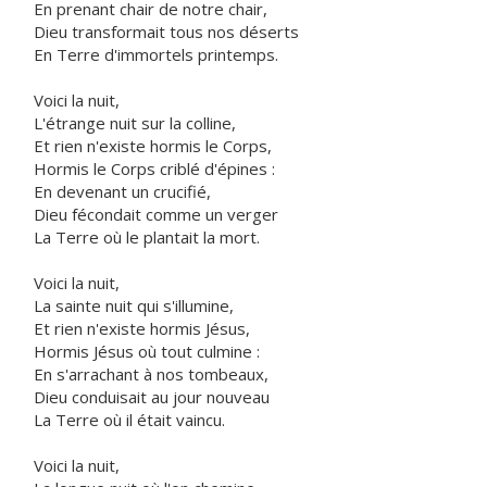
En prenant chair de notre chair,
Dieu transformait tous nos déserts
En Terre d'immortels printemps.
Voici la nuit,
L'étrange nuit sur la colline,
Et rien n'existe hormis le Corps,
Hormis le Corps criblé d'épines :
En devenant un crucifié,
Dieu fécondait comme un verger
La Terre où le plantait la mort.
Voici la nuit,
La sainte nuit qui s'illumine,
Et rien n'existe hormis Jésus,
Hormis Jésus où tout culmine :
En s'arrachant à nos tombeaux,
Dieu conduisait au jour nouveau
La Terre où il était vaincu.
Voici la nuit,