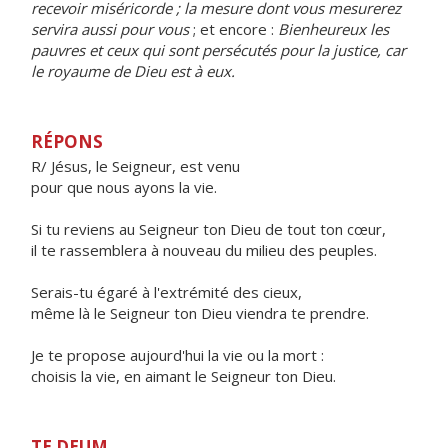
recevoir miséricorde ; la mesure dont vous mesurerez
servira aussi pour vous
; et encore :
Bienheureux les
pauvres et ceux qui sont persécutés pour la justice, car
le royaume de Dieu est à eux.
RÉPONS
R/ Jésus, le Seigneur, est venu
pour que nous ayons la vie.
Si tu reviens au Seigneur ton Dieu de tout ton cœur,
il te rassemblera à nouveau du milieu des peuples.
Serais-tu égaré à l'extrémité des cieux,
même là le Seigneur ton Dieu viendra te prendre.
Je te propose aujourd'hui la vie ou la mort :
choisis la vie, en aimant le Seigneur ton Dieu.
TE DEUM