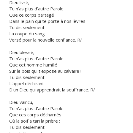
Dieu livré,
Tu n'as plus d'autre Parole
Que ce corps partagé
Dans le pain qui te porte à nos lèvres ;
Tu dis seulement :
La coupe du sang
Versé pour la nouvelle confiance. R/
Dieu blessé,
Tu n'as plus d'autre Parole
Que cet homme humilié
Sur le bois qui t'expose au calvaire !
Tu dis seulement :
L'appel déchirant
D'un Dieu qui apprendrait la souffrance. R/
Dieu vaincu,
Tu n'as plus d'autre Parole
Que ces corps décharnés
Où la soif a tari la prière ;
Tu dis seulement :