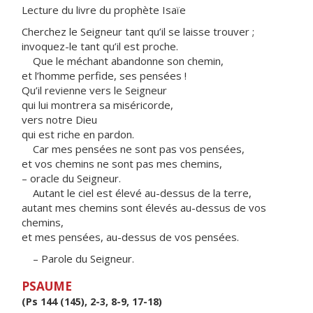
Lecture du livre du prophète Isaïe
Cherchez le Seigneur tant qu’il se laisse trouver ;
invoquez-le tant qu’il est proche.
Que le méchant abandonne son chemin,
et l’homme perfide, ses pensées !
Qu’il revienne vers le Seigneur
qui lui montrera sa miséricorde,
vers notre Dieu
qui est riche en pardon.
Car mes pensées ne sont pas vos pensées,
et vos chemins ne sont pas mes chemins,
– oracle du Seigneur.
Autant le ciel est élevé au-dessus de la terre,
autant mes chemins sont élevés au-dessus de vos
chemins,
et mes pensées, au-dessus de vos pensées.
– Parole du Seigneur.
PSAUME
(Ps 144 (145), 2-3, 8-9, 17-18)