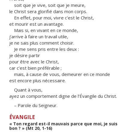
soit que je vive, soit que je meure,
le Christ sera glorifié dans mon corps.
En effet, pour moi, vivre c’est le Christ,
et mourir est un avantage.
Mais si, en vivant en ce monde,
j’arrive à faire un travail utile,
je ne sais plus comment choisir.
Je me sens pris entre les deux :
je désire partir
pour être avec le Christ,
car c’est bien préférable ;
mais, à cause de vous, demeurer en ce monde
est encore plus nécessaire.
Quant à vous,
ayez un comportement digne de l’Évangile du Christ.
– Parole du Seigneur.
ÉVANGILE
« Ton regard est-il mauvais parce que moi, je suis
bon ? » (Mt 20, 1-16)