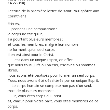
14.27-31a)
Lecture de la première lettre de saint Paul apôtre aux
Corinthiens
Frères,
prenons une comparaison :
le corps ne fait qu’un,
il a pourtant plusieurs membres ;
et tous les membres, malgré leur nombre,
ne forment qu’un seul corps.
Il en est ainsi pour le Christ.
C’est dans un unique Esprit, en effet,
que nous tous, Juifs ou païens, esclaves ou hommes
libres,
nous avons été baptisés pour former un seul corps.
Tous, nous avons été désaltérés par un unique Esprit.
Le corps humain se compose non pas d’un seul,
mais de plusieurs membres.
Or, vous êtes corps du Christ
et, chacun pour votre part, vous êtes membres de ce
corps.