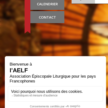
CALENDRIER
CONTACT