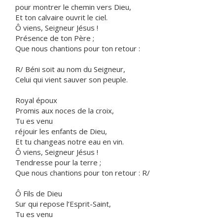
pour montrer le chemin vers Dieu,
Et ton calvaire ouvrit le ciel.
Ô viens, Seigneur Jésus !
Présence de ton Père ;
Que nous chantions pour ton retour :
R/ Béni soit au nom du Seigneur,
Celui qui vient sauver son peuple.
Royal époux
Promis aux noces de la croix,
Tu es venu
réjouir les enfants de Dieu,
Et tu changeas notre eau en vin.
Ô viens, Seigneur Jésus !
Tendresse pour la terre ;
Que nous chantions pour ton retour : R/
Ô Fils de Dieu
Sur qui repose l’Esprit-Saint,
Tu es venu