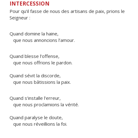
INTERCESSION
Pour qu’il fasse de nous des artisans de paix, prions le
Seigneur :
Quand domine la haine,
que nous annoncions l’amour.
Quand blesse l’offense,
que nous offrions le pardon.
Quand sévit la discorde,
que nous bâtissions la paix.
Quand s’installe l’erreur,
que nous proclamions la vérité.
Quand paralyse le doute,
que nous réveillions la foi.