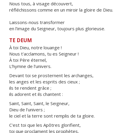
Nous tous, à visage découvert,
réfléchissons comme en un miroir la gloire de Dieu.
Laissons-nous transformer
en l’image du Seigneur, toujours plus glorieuse.
TE DEUM
À toi Dieu, notre louange !
Nous t'acclamons, tu es Seigneur !
À toi Père éternel,
L’hymne de l’univers.
Devant toi se prosternent les archanges,
les anges et les esprits des cieux ;
ils te rendent grâce ;
ils adorent et ils chantent :
Saint, Saint, Saint, le Seigneur,
Dieu de l'univers ;
le ciel et la terre sont remplis de ta gloire.
C'est toi que les Apôtres glorifient,
toi que proclament les prophètes,