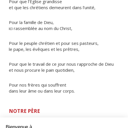
Pour que l’Église grandisse
et que les chrétiens demeurent dans l’unité,
Pour la famille de Dieu,
ici rassemblée au nom du Christ,
Pour le peuple chrétien et pour ses pasteurs,
le pape, les évêques et les prêtres,
Pour que le travail de ce jour nous rapproche de Dieu
et nous procure le pain quotidien,
Pour nos frères qui souffrent
dans leur âme ou dans leur corps.
NOTRE PÈRE
ORAISON