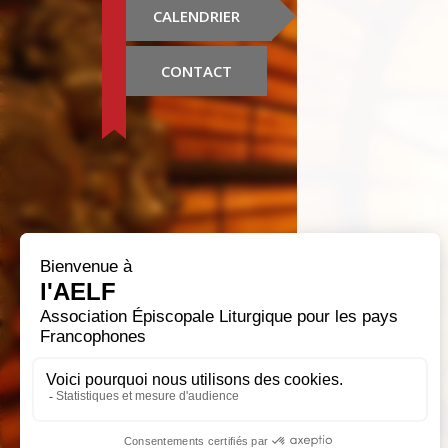
CALENDRIER
CONTACT