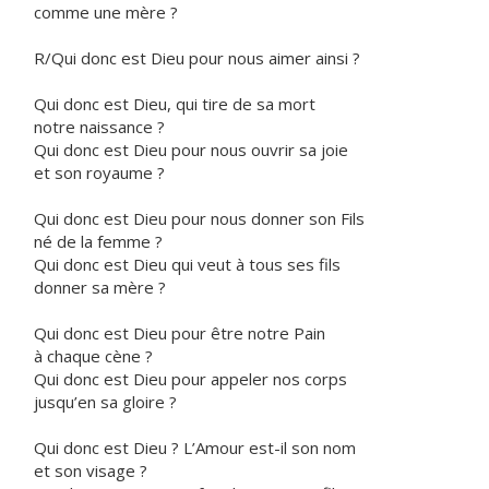
comme une mère ?
R/Qui donc est Dieu pour nous aimer ainsi ?
Qui donc est Dieu, qui tire de sa mort
notre naissance ?
Qui donc est Dieu pour nous ouvrir sa joie
et son royaume ?
Qui donc est Dieu pour nous donner son Fils
né de la femme ?
Qui donc est Dieu qui veut à tous ses fils
donner sa mère ?
Qui donc est Dieu pour être notre Pain
à chaque cène ?
Qui donc est Dieu pour appeler nos corps
jusqu’en sa gloire ?
Qui donc est Dieu ? L’Amour est-il son nom
et son visage ?