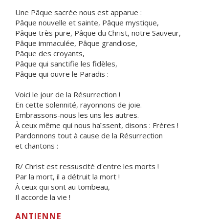
Une Pâque sacrée nous est apparue :
Pâque nouvelle et sainte, Pâque mystique,
Pâque très pure, Pâque du Christ, notre Sauveur,
Pâque immaculée, Pâque grandiose,
Pâque des croyants,
Pâque qui sanctifie les fidèles,
Pâque qui ouvre le Paradis :
Voici le jour de la Résurrection !
En cette solennité, rayonnons de joie.
Embrassons-nous les uns les autres.
À ceux même qui nous haïssent, disons : Frères !
Pardonnons tout à cause de la Résurrection
et chantons :
R/ Christ est ressuscité d'entre les morts !
Par la mort, il a détruit la mort !
À ceux qui sont au tombeau,
Il accorde la vie !
ANTIENNE