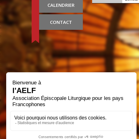
CALENDRIER
CONTACT