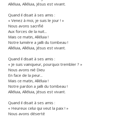
Alléluia, Alléluia, Jésus est vivant.
Quand il disait à ses amis :
« Venez à moi, je suis le jour ! »
Nous avons sacrifié
Aux forces de la nuit...
Mais ce matin, Alléluia !
Notre lumière a jailli du tombeau !
Alléluia, Alléluia, Jésus est vivant.
Quand il disait à ses amis :
« Je suis vainqueur, pourquoi trembler ? »
Nous avons nié Dieu
En face de la peur...
Mais ce matin, Alléluia !
Notre pardon a jailli du tombeau !
Alléluia, Alléluia, Jésus est vivant.
Quand il disait à ses amis :
« Heureux celui qui veut la paix ! »
Nous avons déserté