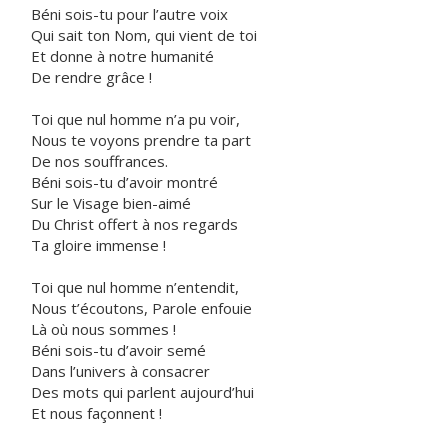
Béni sois-tu pour l’autre voix
Qui sait ton Nom, qui vient de toi
Et donne à notre humanité
De rendre grâce !
Toi que nul homme n’a pu voir,
Nous te voyons prendre ta part
De nos souffrances.
Béni sois-tu d’avoir montré
Sur le Visage bien-aimé
Du Christ offert à nos regards
Ta gloire immense !
Toi que nul homme n’entendit,
Nous t’écoutons, Parole enfouie
Là où nous sommes !
Béni sois-tu d’avoir semé
Dans l’univers à consacrer
Des mots qui parlent aujourd’hui
Et nous façonnent !