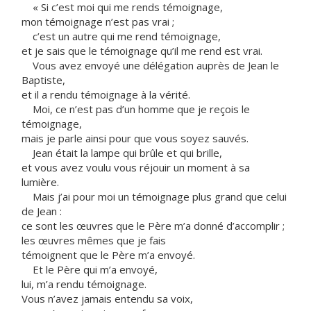
« Si c’est moi qui me rends témoignage,
mon témoignage n’est pas vrai ;
c’est un autre qui me rend témoignage,
et je sais que le témoignage qu’il me rend est vrai.
Vous avez envoyé une délégation auprès de Jean le
Baptiste,
et il a rendu témoignage à la vérité.
Moi, ce n’est pas d’un homme que je reçois le
témoignage,
mais je parle ainsi pour que vous soyez sauvés.
Jean était la lampe qui brûle et qui brille,
et vous avez voulu vous réjouir un moment à sa
lumière.
Mais j’ai pour moi un témoignage plus grand que celui
de Jean :
ce sont les œuvres que le Père m’a donné d’accomplir ;
les œuvres mêmes que je fais
témoignent que le Père m’a envoyé.
Et le Père qui m’a envoyé,
lui, m’a rendu témoignage.
Vous n’avez jamais entendu sa voix,