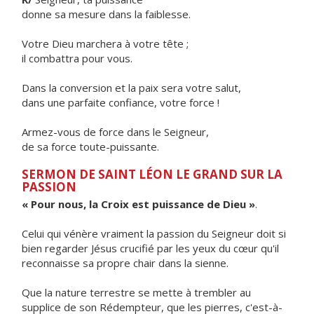
donne sa mesure dans la faiblesse.
Votre Dieu marchera à votre tête ;
il combattra pour vous.
Dans la conversion et la paix sera votre salut,
dans une parfaite confiance, votre force !
Armez-vous de force dans le Seigneur,
de sa force toute-puissante.
SERMON DE SAINT LÉON LE GRAND SUR LA
PASSION
« Pour nous, la Croix est puissance de Dieu »
.
Celui qui vénère vraiment la passion du Seigneur doit si
bien regarder Jésus crucifié par les yeux du cœur qu'il
reconnaisse sa propre chair dans la sienne.
Que la nature terrestre se mette à trembler au
supplice de son Rédempteur, que les pierres, c'est-à-