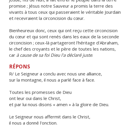
promise ; Jésus notre Sauveur a promis la terre des
vivants à tous ceux qui passeraient le véritable Jourdain
et recevraient la circoncision du cœur.
Bienheureux donc, ceux qui ont reçu cette circoncision
du cœur et qui sont renés dans les eaux de la seconde
circoncision ; ceux-là partageront l'héritage d'Abraham,
le chef des croyants et le père de toutes les nations,
car
à cause de sa foi Dieu l'a déclaré juste
.
RÉPONS
R/ Le Seigneur a conclu avec nous une alliance,
sur la montagne, il nous a parlé face à face.
Toutes les promesses de Dieu
ont leur oui dans le Christ,
et par lui nous disons « amen » à la gloire de Dieu.
Le Seigneur nous affermit dans le Christ,
il nous a donné l'onction.