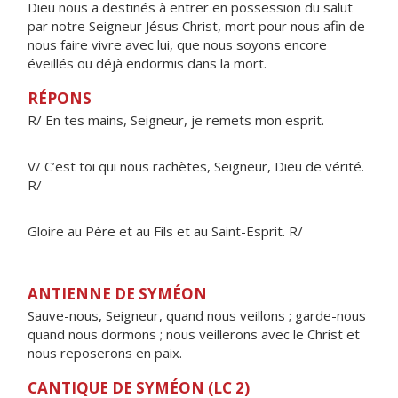
Dieu nous a destinés à entrer en possession du salut
par notre Seigneur Jésus Christ, mort pour nous afin de
nous faire vivre avec lui, que nous soyons encore
éveillés ou déjà endormis dans la mort.
RÉPONS
R/ En tes mains, Seigneur, je remets mon esprit.
V/ C’est toi qui nous rachètes, Seigneur, Dieu de vérité.
R/
Gloire au Père et au Fils et au Saint-Esprit. R/
ANTIENNE DE SYMÉON
Sauve-nous, Seigneur, quand nous veillons ; garde-nous
quand nous dormons ; nous veillerons avec le Christ et
nous reposerons en paix.
CANTIQUE DE SYMÉON (LC 2)