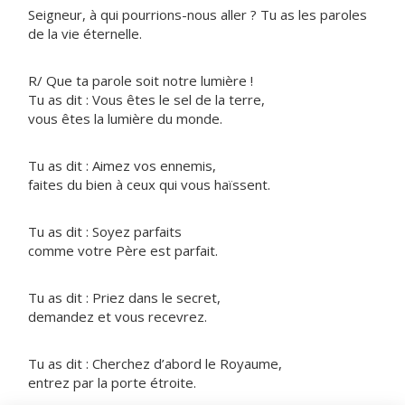
Seigneur, à qui pourrions-nous aller ? Tu as les paroles
de la vie éternelle.
R/ Que ta parole soit notre lumière !
Tu as dit : Vous êtes le sel de la terre,
vous êtes la lumière du monde.
Tu as dit : Aimez vos ennemis,
faites du bien à ceux qui vous haïssent.
Tu as dit : Soyez parfaits
comme votre Père est parfait.
Tu as dit : Priez dans le secret,
demandez et vous recevrez.
Tu as dit : Cherchez d’abord le Royaume,
entrez par la porte étroite.