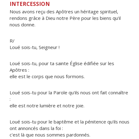
INTERCESSION
Nous avons reçu des Apôtres un héritage spirituel,
rendons grâce à Dieu notre Père pour les biens qu'il
nous donne.
R/
Loué sois-tu, Seigneur !
Loué sois-tu, pour ta sainte Église édifiée sur les
Apôtres :
elle est le corps que nous formons.
Loué sois-tu pour la Parole qu'ils nous ont fait connaître
:
elle est notre lumière et notre joie.
Loué sois-tu pour le baptême et la pénitence qu'ils nous
ont annoncés dans la foi :
c'est là que nous sommes pardonnés.