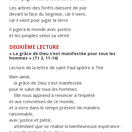
Les arbres des forêts dansent de joie
devant la face du Seigneur, car il vient,
car il vient pour juger la terre.
Il jugera le monde avec justice
et les peuples selon sa vérité.
DEUXIÈME LECTURE
« La grâce de Dieu s’est manifestée pour tous les
hommes » (Tt 2, 11-14)
Lecture de la lettre de saint Paul apôtre à Tite
Bien-aimé,
la grâce de Dieu s’est manifestée
pour le salut de tous les hommes.
Elle nous apprend à renoncer à l’impiété
et aux convoitises de ce monde,
et à vivre dans le temps présent de manière
raisonnable,
avec justice et piété,
attendant que se réalise la bienheureuse espérance :