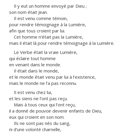
Il y eut un homme envoyé par Dieu ;
son nom était Jean.
Il est venu comme témoin,
pour rendre témoignage à la Lumière,
afin que tous croient par lui.
Cet homme n’était pas la Lumière,
mais il était là pour rendre témoignage à la Lumière.
Le Verbe était la vraie Lumière,
qui éclaire tout homme
en venant dans le monde.
Il était dans le monde,
et le monde était venu par lui à l’existence,
mais le monde ne l’a pas reconnu.
Il est venu chez lui,
et les siens ne l’ont pas reçu.
Mais à tous ceux qui l’ont reçu,
il a donné de pouvoir devenir enfants de Dieu,
eux qui croient en son nom.
Ils ne sont pas nés du sang,
ni d’une volonté charnelle,