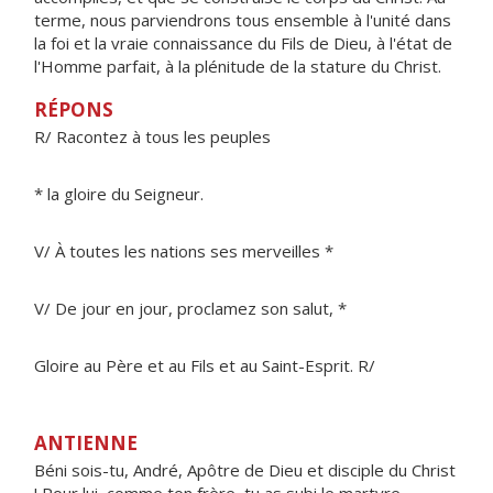
terme, nous parviendrons tous ensemble à l'unité dans
la foi et la vraie connaissance du Fils de Dieu, à l'état de
l'Homme parfait, à la plénitude de la stature du Christ.
RÉPONS
R/ Racontez à tous les peuples
* la gloire du Seigneur.
V/ À toutes les nations ses merveilles *
V/ De jour en jour, proclamez son salut, *
Gloire au Père et au Fils et au Saint-Esprit. R/
ANTIENNE
Béni sois-tu, André, Apôtre de Dieu et disciple du Christ