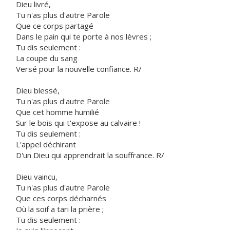
Dieu livré,
Tu n'as plus d'autre Parole
Que ce corps partagé
Dans le pain qui te porte à nos lèvres ;
Tu dis seulement :
La coupe du sang
Versé pour la nouvelle confiance. R/
Dieu blessé,
Tu n'as plus d'autre Parole
Que cet homme humilié
Sur le bois qui t'expose au calvaire !
Tu dis seulement :
L'appel déchirant
D'un Dieu qui apprendrait la souffrance. R/
Dieu vaincu,
Tu n'as plus d'autre Parole
Que ces corps décharnés
Où la soif a tari la prière ;
Tu dis seulement :