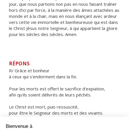
jour, que nous partions non pas en nous faisant traîner
hors d'ici par force, à la manière des âmes attachées au
monde et à la chair, mais en nous élançant avec ardeur
vers cette vie immortelle et bienheureuse qui est dans
le Christ Jésus notre Seigneur, à qui appartient la gloire
pour les siècles des siècles. Amen.
RÉPONS
R/ Grâce et bonheur
à ceux qui s'endorment dans la foi.
Pour les morts est offert le sacrifice d'expiation,
afin qu'ils soient délivrés de leurs péchés.
Le Christ est mort, puis ressuscité,
pour être le Seigneur des morts et des vivants.