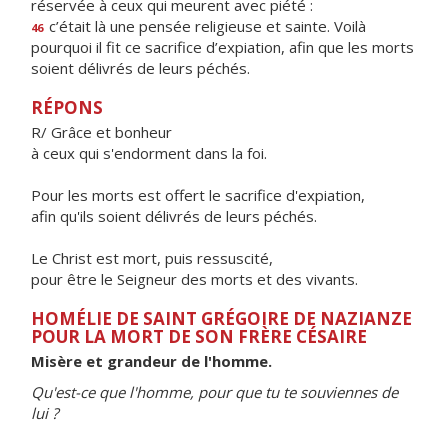
réservée à ceux qui meurent avec piété :
c’était là une pensée religieuse et sainte. Voilà
46
pourquoi il fit ce sacrifice d’expiation, afin que les morts
soient délivrés de leurs péchés.
RÉPONS
R/ Grâce et bonheur
à ceux qui s'endorment dans la foi.
Pour les morts est offert le sacrifice d'expiation,
afin qu'ils soient délivrés de leurs péchés.
Le Christ est mort, puis ressuscité,
pour être le Seigneur des morts et des vivants.
HOMÉLIE DE SAINT GRÉGOIRE DE NAZIANZE
POUR LA MORT DE SON FRÈRE CÉSAIRE
Misère et grandeur de l'homme.
Qu'est-ce que l'homme, pour que tu te souviennes de
lui ?