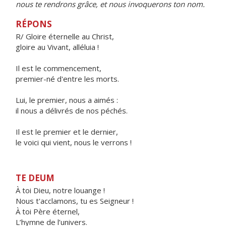
nous te rendrons grâce, et nous invoquerons ton nom.
RÉPONS
R/ Gloire éternelle au Christ,
gloire au Vivant, alléluia !
Il est le commencement,
premier-né d'entre les morts.
Lui, le premier, nous a aimés :
il nous a délivrés de nos péchés.
Il est le premier et le dernier,
le voici qui vient, nous le verrons !
TE DEUM
À toi Dieu, notre louange !
Nous t'acclamons, tu es Seigneur !
À toi Père éternel,
L’hymne de l’univers.