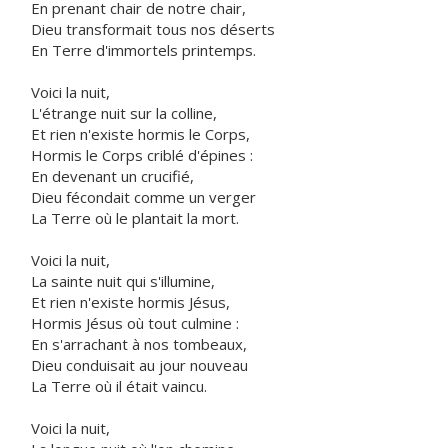
En prenant chair de notre chair,
Dieu transformait tous nos déserts
En Terre d'immortels printemps.
Voici la nuit,
L'étrange nuit sur la colline,
Et rien n'existe hormis le Corps,
Hormis le Corps criblé d'épines :
En devenant un crucifié,
Dieu fécondait comme un verger
La Terre où le plantait la mort.
Voici la nuit,
La sainte nuit qui s'illumine,
Et rien n'existe hormis Jésus,
Hormis Jésus où tout culmine :
En s'arrachant à nos tombeaux,
Dieu conduisait au jour nouveau
La Terre où il était vaincu.
Voici la nuit,