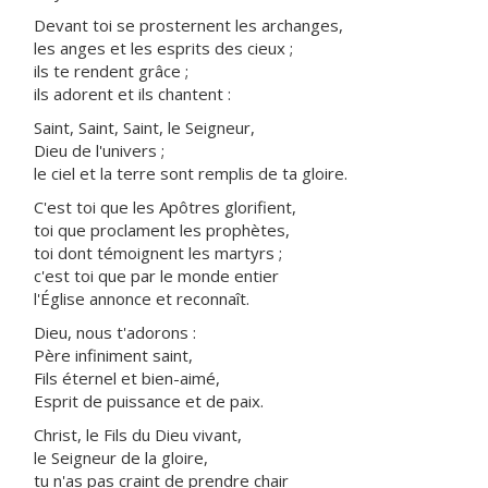
Devant toi se prosternent les archanges,
les anges et les esprits des cieux ;
ils te rendent grâce ;
ils adorent et ils chantent :
Saint, Saint, Saint, le Seigneur,
Dieu de l'univers ;
le ciel et la terre sont remplis de ta gloire.
C'est toi que les Apôtres glorifient,
toi que proclament les prophètes,
toi dont témoignent les martyrs ;
c'est toi que par le monde entier
l'Église annonce et reconnaît.
Dieu, nous t'adorons :
Père infiniment saint,
Fils éternel et bien-aimé,
Esprit de puissance et de paix.
Christ, le Fils du Dieu vivant,
le Seigneur de la gloire,
tu n'as pas craint de prendre chair