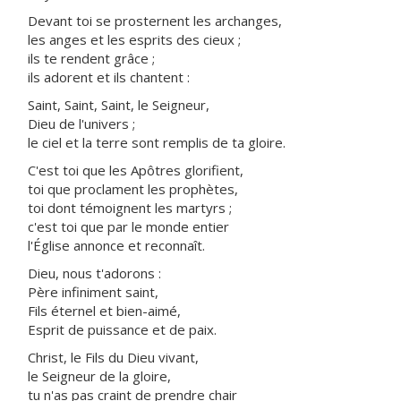
Devant toi se prosternent les archanges,
les anges et les esprits des cieux ;
ils te rendent grâce ;
ils adorent et ils chantent :
Saint, Saint, Saint, le Seigneur,
Dieu de l'univers ;
le ciel et la terre sont remplis de ta gloire.
C'est toi que les Apôtres glorifient,
toi que proclament les prophètes,
toi dont témoignent les martyrs ;
c'est toi que par le monde entier
l'Église annonce et reconnaît.
Dieu, nous t'adorons :
Père infiniment saint,
Fils éternel et bien-aimé,
Esprit de puissance et de paix.
Christ, le Fils du Dieu vivant,
le Seigneur de la gloire,
tu n'as pas craint de prendre chair