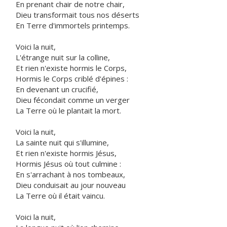
En prenant chair de notre chair,
Dieu transformait tous nos déserts
En Terre d'immortels printemps.
Voici la nuit,
L'étrange nuit sur la colline,
Et rien n'existe hormis le Corps,
Hormis le Corps criblé d'épines :
En devenant un crucifié,
Dieu fécondait comme un verger
La Terre où le plantait la mort.
Voici la nuit,
La sainte nuit qui s'illumine,
Et rien n'existe hormis Jésus,
Hormis Jésus où tout culmine :
En s'arrachant à nos tombeaux,
Dieu conduisait au jour nouveau
La Terre où il était vaincu.
Voici la nuit,