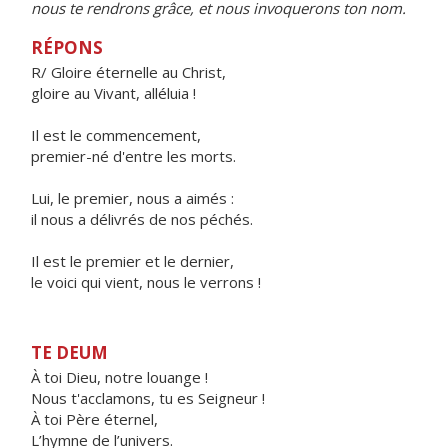
nous te rendrons grâce, et nous invoquerons ton nom.
RÉPONS
R/ Gloire éternelle au Christ,
gloire au Vivant, alléluia !
Il est le commencement,
premier-né d'entre les morts.
Lui, le premier, nous a aimés :
il nous a délivrés de nos péchés.
Il est le premier et le dernier,
le voici qui vient, nous le verrons !
TE DEUM
À toi Dieu, notre louange !
Nous t'acclamons, tu es Seigneur !
À toi Père éternel,
L’hymne de l’univers.