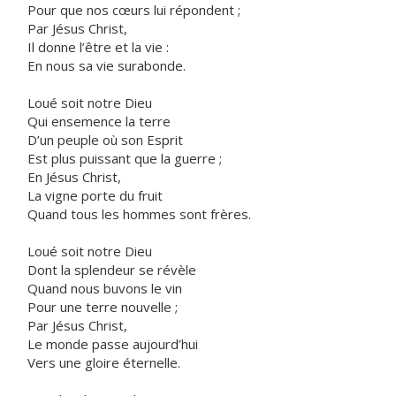
Pour que nos cœurs lui répondent ;
Par Jésus Christ,
Il donne l’être et la vie :
En nous sa vie surabonde.
Loué soit notre Dieu
Qui ensemence la terre
D’un peuple où son Esprit
Est plus puissant que la guerre ;
En Jésus Christ,
La vigne porte du fruit
Quand tous les hommes sont frères.
Loué soit notre Dieu
Dont la splendeur se révèle
Quand nous buvons le vin
Pour une terre nouvelle ;
Par Jésus Christ,
Le monde passe aujourd’hui
Vers une gloire éternelle.