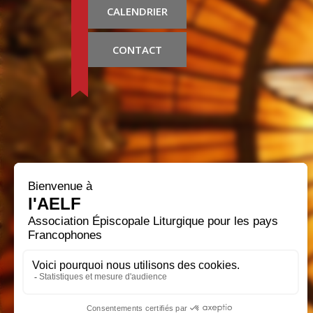
CALENDRIER
CONTACT